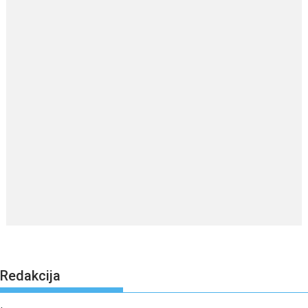
Redakcija