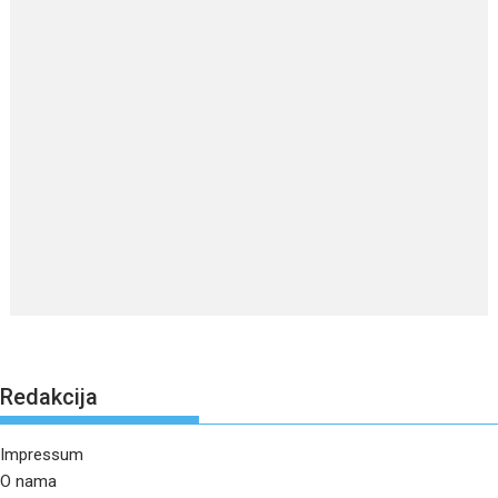
Redakcija
Impressum
O nama