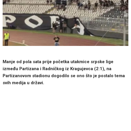
Manje od pola sata prije početka utakmice srpske lige
između Partizana i Radničkog iz Kragujevca (2:1), na
Partizanovom stadionu dogodilo se ono što je postalo tema
svih medija u državi.