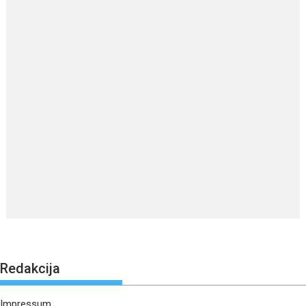
Redakcija
Impressum