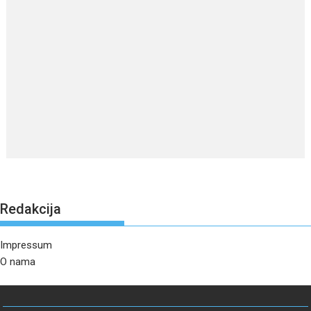
Redakcija
Impressum
O nama