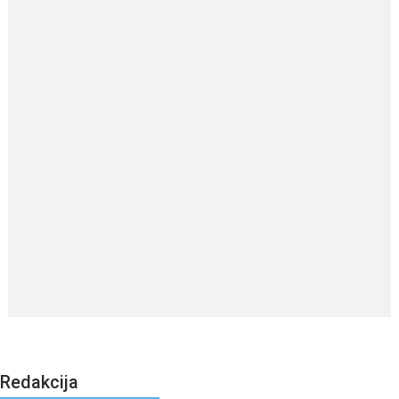
Redakcija