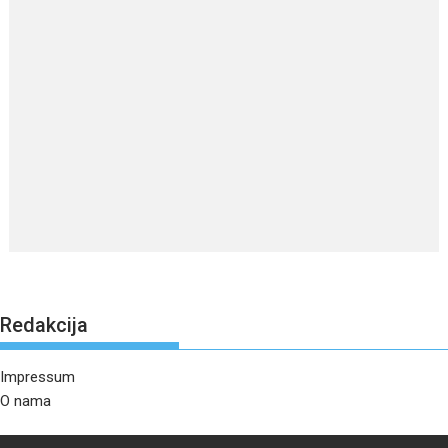
Redakcija
Impressum
O nama