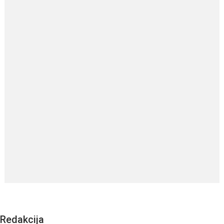
Redakcija