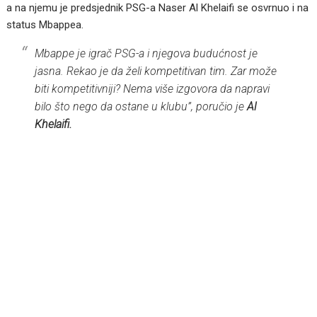
a na njemu je predsjednik PSG-a Naser Al Khelaifi se osvrnuo i na
status Mbappea.
Mbappe je igrač PSG-a i njegova budućnost je
jasna. Rekao je da želi kompetitivan tim. Zar može
biti kompetitivniji? Nema više izgovora da napravi
bilo što nego da ostane u klubu”, poručio je
Al
Khelaifi.