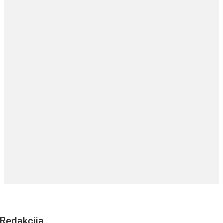
Redakcija