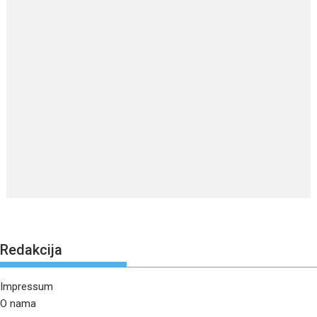
Redakcija
Impressum
O nama