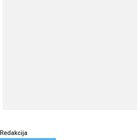
Redakcija