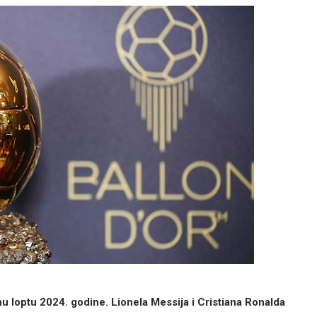
nu loptu 2024. godine. Lionela Messija i Cristiana Ronalda