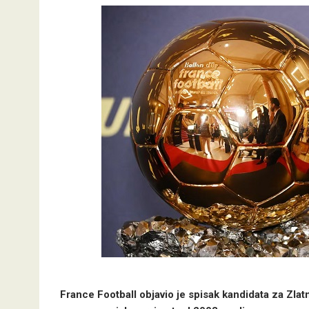
France Football objavio je spisak kandidata za Zlat