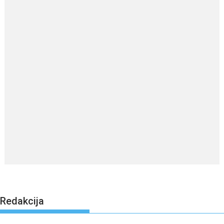
Redakcija