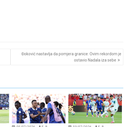
Đoković nastavlja da pomjera granice: Ovim rekordom je
ostavio Nadala iza sebe