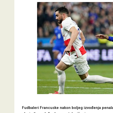
Fudbaleri Francuske nakon boljeg izvođenja penala e