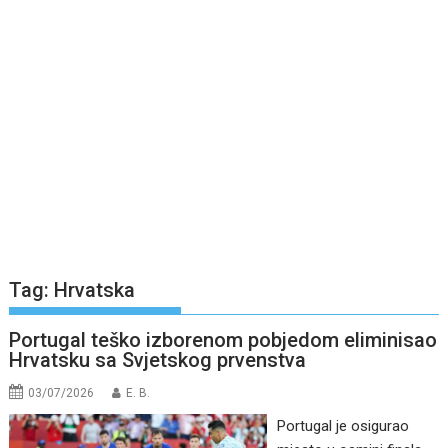
Tag:
Hrvatska
Portugal teško izborenom pobjedom eliminisao
Hrvatsku sa Svjetskog prvenstva
03/07/2026
E. B.
Portugal je osigurao