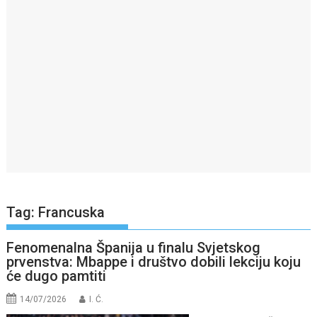
Tag:
Francuska
Fenomenalna Španija u finalu Svjetskog
prvenstva: Mbappe i društvo dobili lekciju koju
će dugo pamtiti
14/07/2026
I. Ć.