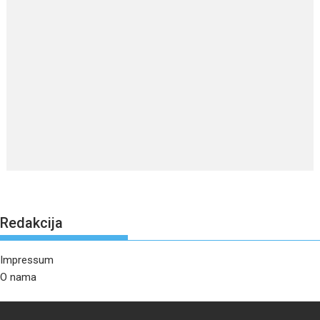
Redakcija
Impressum
O nama