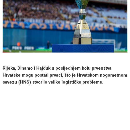
Rijeka, Dinamo i Hajduk u posljednjem kolu prvenstva
Hrvatske mogu postati prvaci, što je Hrvatskom nogometnom
savezu (HNS) stvorilo velike logističke probleme.