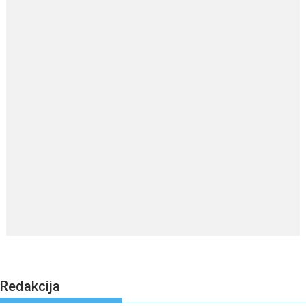
Redakcija