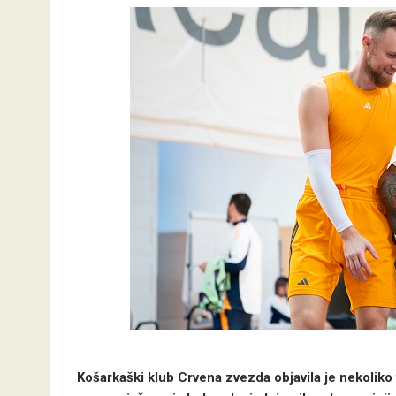
Košarkaški klub Crvena zvezda objavila je nekoliko 