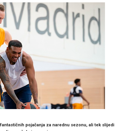
fantastičnih pojačanja za narednu sezonu, ali tek slijedi