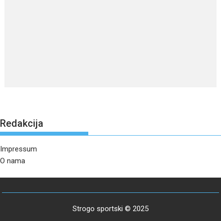
Redakcija
Impressum
O nama
Strogo sportski © 2025