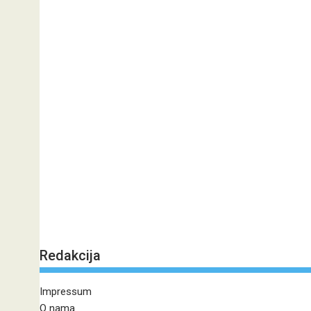
Redakcija
Impressum
O nama