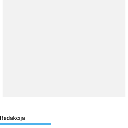
Redakcija