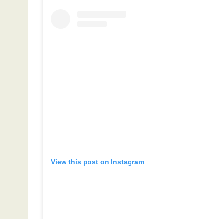
View this post on Instagram