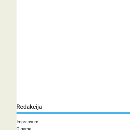
Redakcija
Impressum
O nama