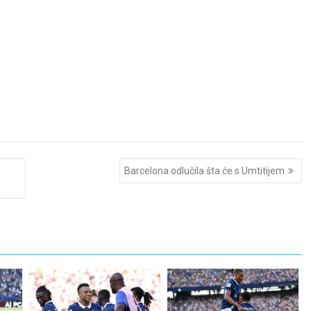
Barcelona odlučila šta će s Umtitijem