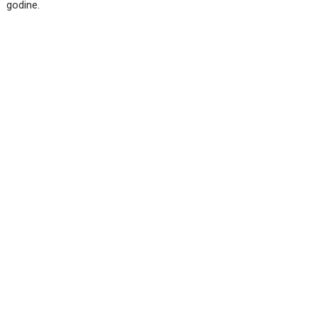
godine.