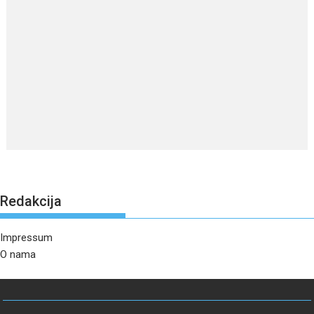
Redakcija
Impressum
O nama