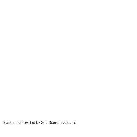
Standings provided by
SofaScore LiveScore