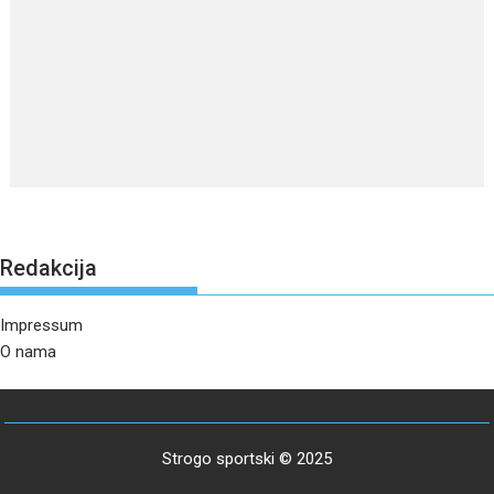
Redakcija
Impressum
O nama
Strogo sportski © 2025