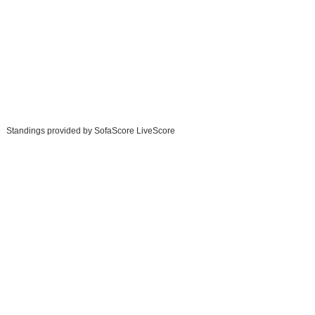
Standings provided by
SofaScore LiveScore