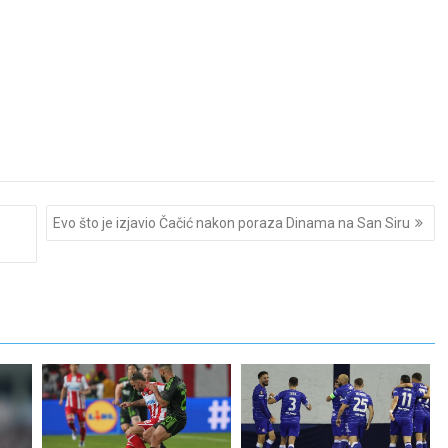
Evo što je izjavio Čačić nakon poraza Dinama na San Siru