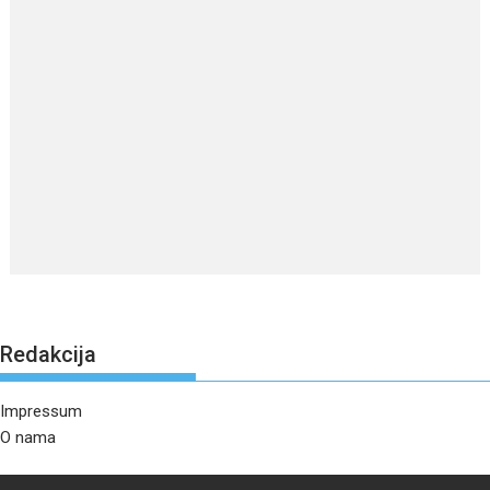
Redakcija
Impressum
O nama