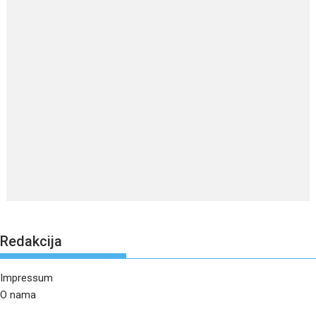
Redakcija
Impressum
O nama