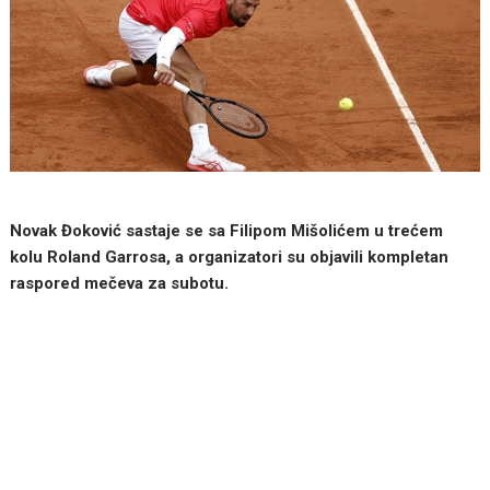
Novak Đoković sastaje se sa Filipom Mišolićem u trećem
kolu Roland Garrosa, a organizatori su objavili kompletan
raspored mečeva za subotu.