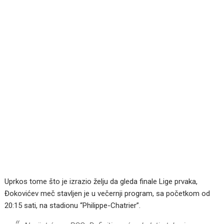
Uprkos tome što je izrazio želju da gleda finale Lige prvaka,
Đokovićev meč stavljen je u večernji program, sa početkom od
20:15 sati, na stadionu “Philippe-Chatrier”.