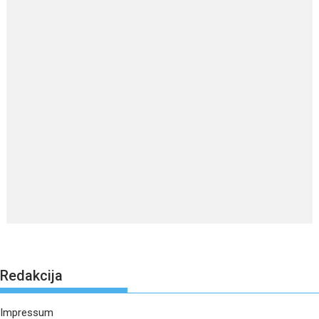
Redakcija
Impressum