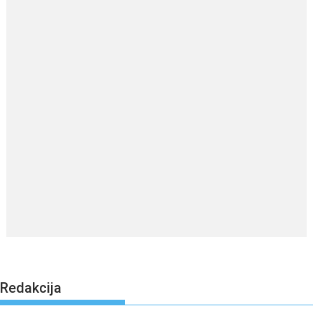
Redakcija