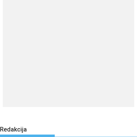
Redakcija