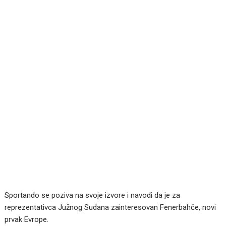
Sportando se poziva na svoje izvore i navodi da je za
reprezentativca Južnog Sudana zainteresovan Fenerbahče, novi
prvak Evrope.