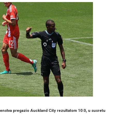
venstva pregazio Auckland City rezultatom 10:0, u susretu