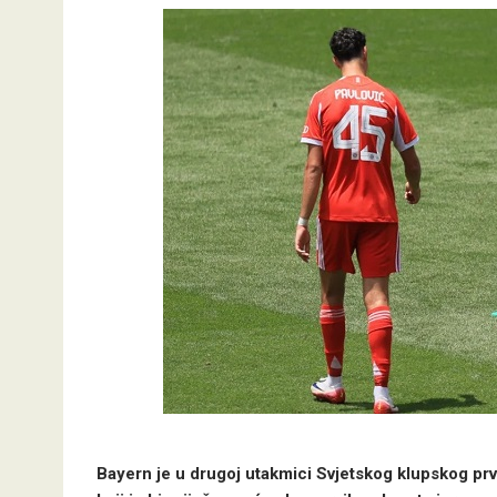
Bayern je u drugoj utakmici Svjetskog klupskog pr