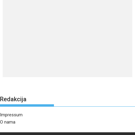
Redakcija
Impressum
O nama