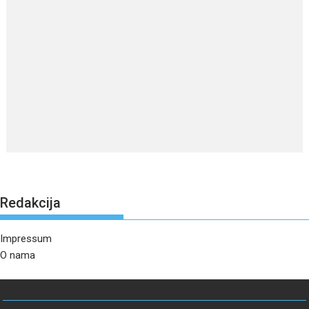
Redakcija
Impressum
O nama