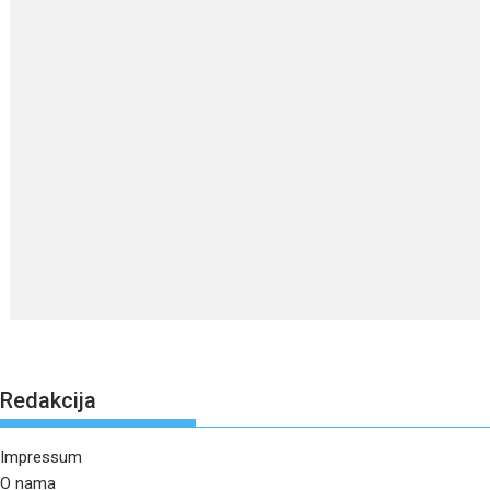
Redakcija
Impressum
O nama