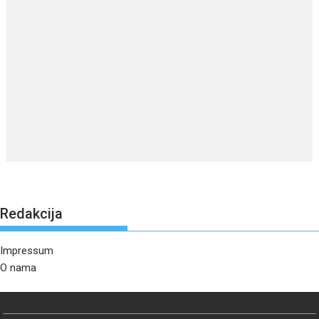
Redakcija
Impressum
O nama