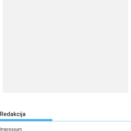
Redakcija
Impressum