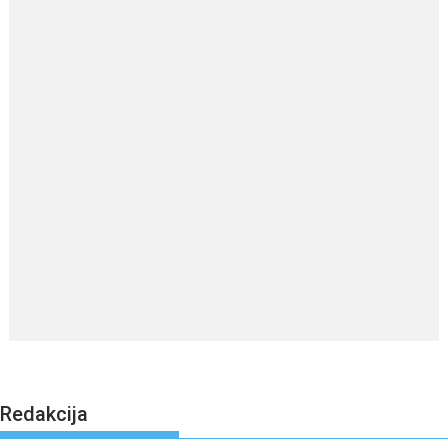
Redakcija