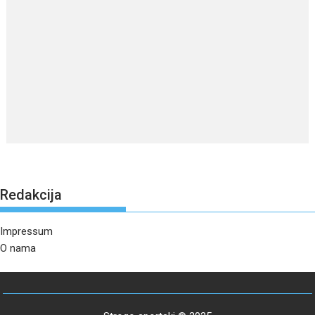
Redakcija
Impressum
O nama