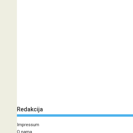
Redakcija
Impressum
O nama