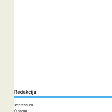
Redakcija
Impressum
O nama