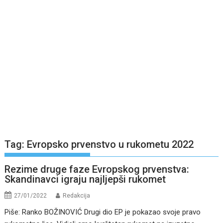
Tag:
Evropsko prvenstvo u rukometu 2022
Rezime druge faze Evropskog prvenstva:
Skandinavci igraju najljepši rukomet
27/01/2022
Redakcija
Piše: Ranko BOŽINOVIĆ Drugi dio EP je pokazao svoje pravo