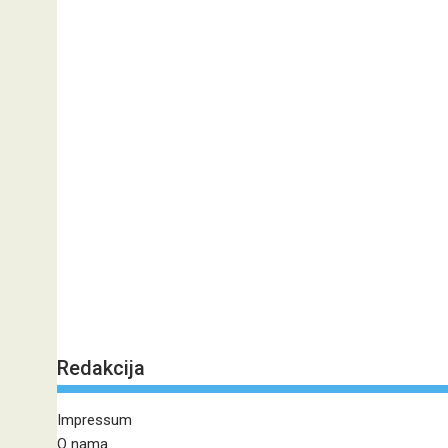
Redakcija
Impressum
O nama