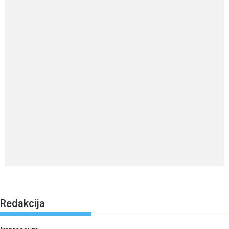
Redakcija